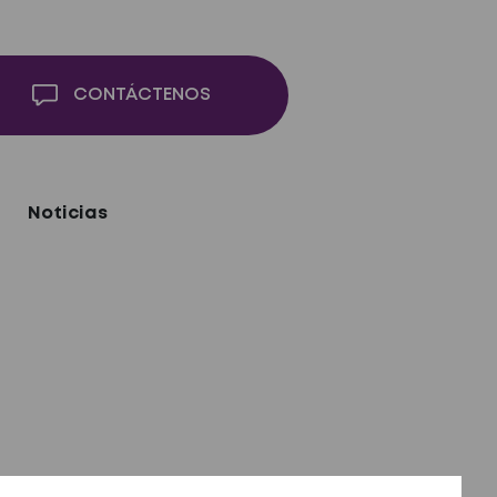
CONTÁCTENOS
Noticias