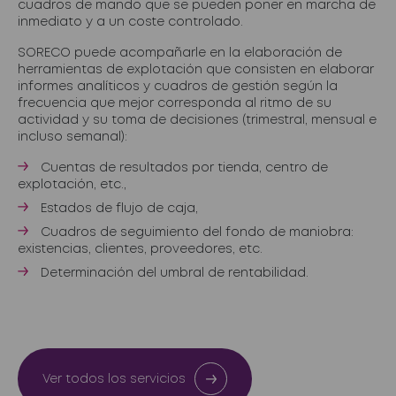
cuadros de mando que se pueden poner en marcha de
inmediato y a un coste controlado.
SORECO puede acompañarle en la elaboración de
herramientas de explotación que consisten en elaborar
informes analíticos y cuadros de gestión según la
frecuencia que mejor corresponda al ritmo de su
actividad y su toma de decisiones (trimestral, mensual e
incluso semanal):
Cuentas de resultados por tienda, centro de
explotación, etc.,
Estados de flujo de caja,
Cuadros de seguimiento del fondo de maniobra:
existencias, clientes, proveedores, etc.
Determinación del umbral de rentabilidad.
Ver todos los servicios