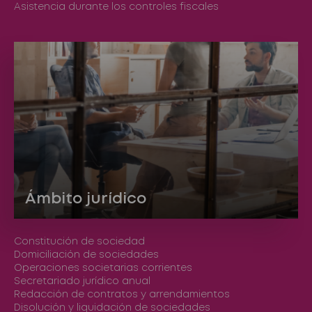
Asistencia durante los controles fiscales
Ámbito jurídico
Constitución de sociedad
Domiciliación de sociedades
Operaciones societarias corrientes
Secretariado jurídico anual
Redacción de contratos y arrendamientos
Disolución y liquidación de sociedades