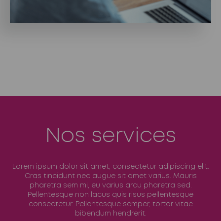
Nos services
Lorem ipsum dolor sit amet, consectetur adipiscing elit.
Cras tincidunt nec augue sit amet varius. Mauris
pharetra sem mi, eu varius arcu pharetra sed.
Pellentesque non lacus quis risus pellentesque
consectetur. Pellentesque semper, tortor vitae
bibendum hendrerit.