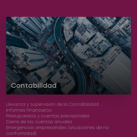
Contabilidad
Llevanza y supervisión de la Contablilidad
Informes Financieros
Presupuestos y cuentas previsionales
Cierre de las cuentas anuales
Emergencias empresariales (situaciones de no
conformidad)