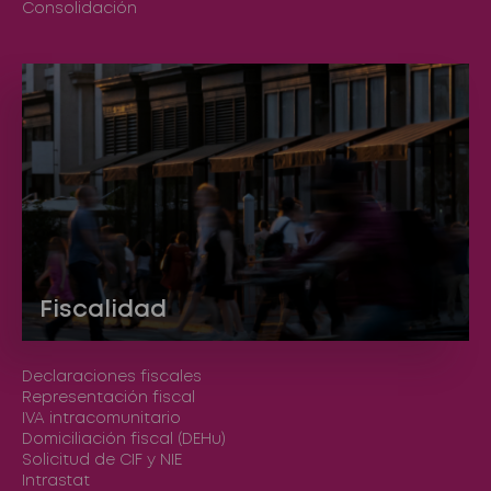
Consolidación
Fiscalidad
Declaraciones fiscales
Representación fiscal
IVA intracomunitario
Domiciliación fiscal (DEHu)
Solicitud de CIF y NIE
Intrastat