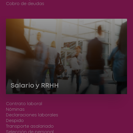
Cobro de deudas
Salario y RRHH
Contrato laboral
Nóminas
Declaraciones laborales
Despido
Transporte asalariado
Selección de personal