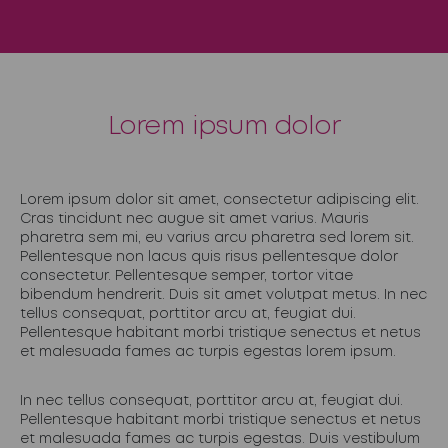
Lorem ipsum dolor
Lorem ipsum dolor sit amet, consectetur adipiscing elit.
Cras tincidunt nec augue sit amet varius. Mauris
pharetra sem mi, eu varius arcu pharetra sed lorem sit.
Pellentesque non lacus quis risus pellentesque dolor
consectetur. Pellentesque semper, tortor vitae
bibendum hendrerit. Duis sit amet volutpat metus. In nec
tellus consequat, porttitor arcu at, feugiat dui.
Pellentesque habitant morbi tristique senectus et netus
et malesuada fames ac turpis egestas lorem ipsum.
In nec tellus consequat, porttitor arcu at, feugiat dui.
Pellentesque habitant morbi tristique senectus et netus
et malesuada fames ac turpis egestas. Duis vestibulum