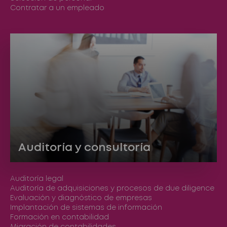
Contratar a un empleado
Auditoría y consultoría
Auditoría legal
Auditoría de adquisiciones y procesos de due diligence
Evaluación y diagnóstico de empresas
Implantación de sistemas de información
Formación en contabilidad
Migración de contabilidades