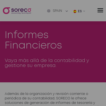
SPAIN
ES
Informes
Financieros
Vaya más allá de la contabilidad y
gestione su empresa.
Además de la organización y revisión corriente o
periódica de su contabilidad, SORECO le ofrece
soluciones de generación de informes de tesorería y