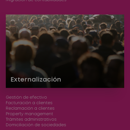
Externalización
Gestión de efectivo
Facturación a clientes
Reclamación a clientes
Property management
Trámites administrativos
Domiciliación de sociedades