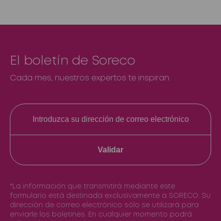
El boletín de Soreco
Cada mes, nuestros expertos te inspiran.
Validar
*La información que transmitirá mediante este
formulario está destinada exclusivamente a SORECO. Su
dirección de correo electrónico sólo se utilizará para
enviarle los boletines. En cualquier momento podrá