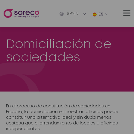
SPAIN
ES
Domiciliación de
sociedades
En el proceso de constitución de sociedades en
España, la
domiciliación
en nuestras oficinas puede
constituir una alternativa ideal y sin duda menos
costosa que el arrendamiento de locales u oficinas
independientes.