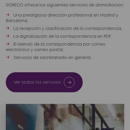
SORECO ofrece los siguientes servicios de domiciliación:
Una prestigiosa dirección profesional en Madrid y
Barcelona,
La recepción y clasificación de la correspondencia,
La digitalización de la correspondencia en PDF,
El reenvío de la correspondencia por correo
electrónico y correo postal,
Servicios de secretariado en general.
Ver todos los servicios