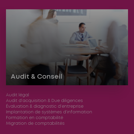
Audit & Conseil
Audit légal
Audit d’acquisition & Due diligences
Évaluation & diagnostic d’entreprise
Implantation de systèmes d’information
Formation en comptabilité
Migration de comptabilités