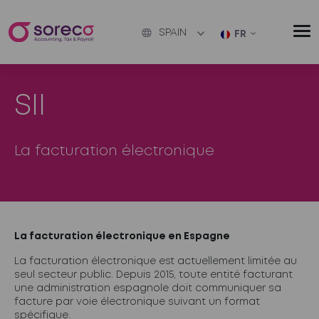
SPAIN
FR
SII
La facturation électronique
La facturation électronique en Espagne
La facturation électronique est actuellement limitée au
seul secteur public. Depuis 2015, toute entité facturant
une administration espagnole doit communiquer sa
facture par voie électronique suivant un format
spécifique.