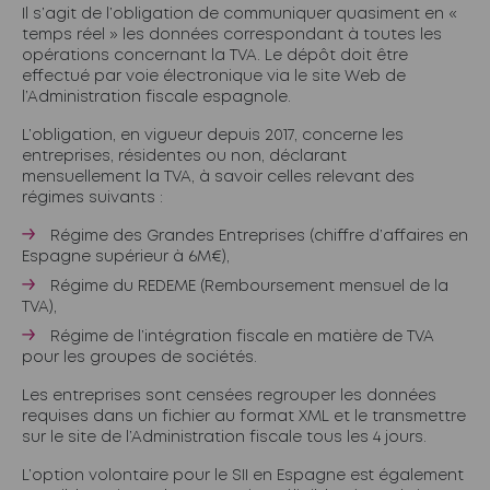
Il s’agit de l’obligation de communiquer quasiment en «
temps réel » les données correspondant à toutes les
opérations concernant la TVA. Le dépôt doit être
effectué par voie électronique via le site Web de
l’Administration fiscale espagnole.
L’obligation, en vigueur depuis 2017, concerne les
entreprises, résidentes ou non, déclarant
mensuellement la TVA, à savoir celles relevant des
régimes suivants :
Régime des Grandes Entreprises (chiffre d’affaires en
Espagne supérieur à 6M€),
Régime du REDEME (Remboursement mensuel de la
TVA),
Régime de l’intégration fiscale en matière de TVA
pour les groupes de sociétés.
Les entreprises sont censées regrouper les données
requises dans un fichier au format XML et le transmettre
sur le site de l’Administration fiscale tous les 4 jours.
L’option volontaire pour le SII en Espagne est également