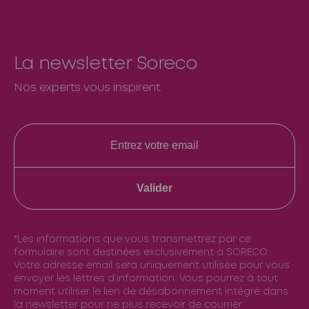
La newsletter Soreco
Nos experts vous inspirent.
Valider
*Les informations que vous transmettrez par ce
formulaire sont destinées exclusivement à SORECO.
Votre adresse email sera uniquement utilisée pour vous
envoyer les lettres d’information. Vous pourrez à tout
moment utiliser le lien de désabonnement intégré dans
la newsletter pour ne plus recevoir de courrier